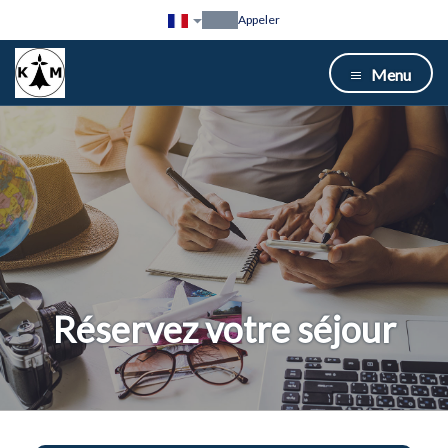
Appeler
Menu
Réservez votre séjour