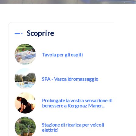
Scoprire
Tavola per gli ospiti
SPA - Vasca idromassaggio
Prolungate la vostra sensazione di
benessere a Kergroaz Maner...
Stazione di ricarica per veicoli
elettrici