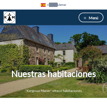
Llamar
Menú
Nuestras habitaciones
“Kergroaz Maner” ofrece habitaciones