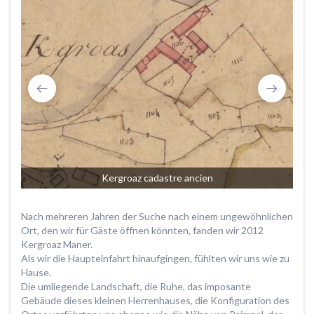
Kergroaz cadastre ancien
Nach mehreren Jahren der Suche nach einem ungewöhnlichen
Ort, den wir für Gäste öffnen könnten, fanden wir 2012
Kergroaz Maner.
Als wir die Haupteinfahrt hinaufgingen, fühlten wir uns wie zu
Hause.
Die umliegende Landschaft, die Ruhe, das imposante
Gebäude dieses kleinen Herrenhauses, die Konfiguration des