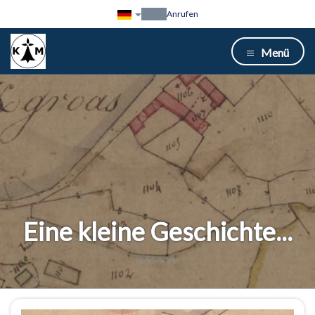
Anrufen
Menü
Eine kleine Geschichte...