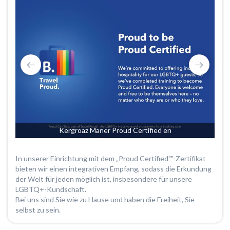
Kergroaz Maner Proud Certified en
In unserer Einrichtung mit dem „Proud Certified""-Zertifikat
bieten wir einen integrativen Empfang, sodass die Erkundung
der Welt für jeden möglich ist, insbesondere für unsere
LGBTQ+-Kundschaft.
Bei uns sind Sie wie zu Hause und haben die Freiheit, Sie
selbst zu sein.